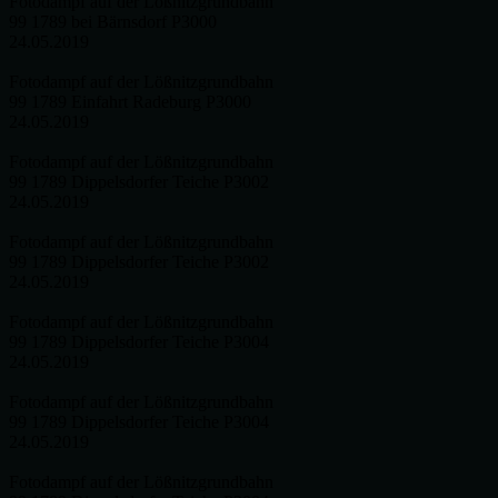
Fotodampf auf der Lößnitzgrundbahn
99 1789 bei Bärnsdorf P3000
24.05.2019
Fotodampf auf der Lößnitzgrundbahn
99 1789 Einfahrt Radeburg P3000
24.05.2019
Fotodampf auf der Lößnitzgrundbahn
99 1789 Dippelsdorfer Teiche P3002
24.05.2019
Fotodampf auf der Lößnitzgrundbahn
99 1789 Dippelsdorfer Teiche P3002
24.05.2019
Fotodampf auf der Lößnitzgrundbahn
99 1789 Dippelsdorfer Teiche P3004
24.05.2019
Fotodampf auf der Lößnitzgrundbahn
99 1789 Dippelsdorfer Teiche P3004
24.05.2019
Fotodampf auf der Lößnitzgrundbahn