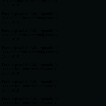
99 1789 Dippelsdorfer Teiche P3004
24.05.2019
Fotodampf auf der Lößnitzgrundbahn
99 1789 Einfahrt Moritzburg Fotozug
25.05.2019
Fotodampf auf der Lößnitzgrundbahn
99 1789 Einfahrt Moritzburg Fotozug
25.05.2019
Fotodampf auf der Lößnitzgrundbahn
99 1789 Einfahrt Moritzburg Fotozug
25.05.2019
Fotodampf auf der Lößnitzgrundbahn
99 1789 bei Cunnertswalde Fotozug
25.05.2019
Fotodampf auf der Lößnitzgrundbahn
99 1789 bei Cunnertswalde Fotozug
25.05.2019
Fotodampf auf der Lößnitzgrundbahn
99 1789 bei Cunnertswalde Fotozug