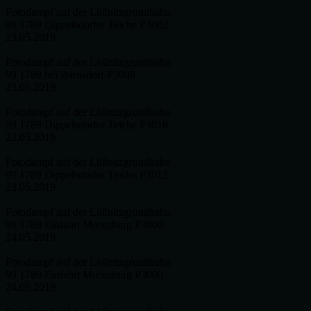
Fotodampf auf der Lößnitzgrundbahn
99 1789 Dippelsdorfer Teiche P3002
23.05.2019
Fotodampf auf der Lößnitzgrundbahn
99 1789 bei Bärnsdorf P3008
23.05.2019
Fotodampf auf der Lößnitzgrundbahn
99 1789 Dippelsdorfer Teiche P3010
23.05.2019
Fotodampf auf der Lößnitzgrundbahn
99 1789 Dippelsdorfer Teiche P3012
23.05.2019
Fotodampf auf der Lößnitzgrundbahn
99 1789 Einfahrt Moritzburg P3000
24.05.2019
Fotodampf auf der Lößnitzgrundbahn
99 1789 Einfahrt Moritzburg P3000
24.05.2019