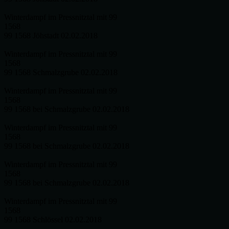
Winterdampf im Pressnitztal mit 99
1568
99 1568 Jöhstadt 02.02.2018
Winterdampf im Pressnitztal mit 99
1568
99 1568 Schmalzgrube 02.02.2018
Winterdampf im Pressnitztal mit 99
1568
99 1568 bei Schmalzgrube 02.02.2018
Winterdampf im Pressnitztal mit 99
1568
99 1568 bei Schmalzgrube 02.02.2018
Winterdampf im Pressnitztal mit 99
1568
99 1568 bei Schmalzgrube 02.02.2018
Winterdampf im Pressnitztal mit 99
1568
99 1568 Schlössel 02.02.2018