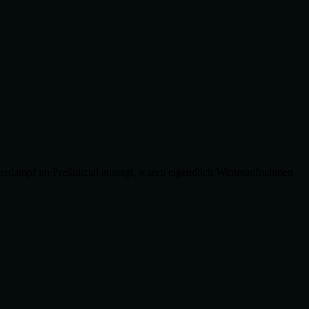
rdampf im Preßnitztal aussagt, waren eigendlich Winteraufnahmen