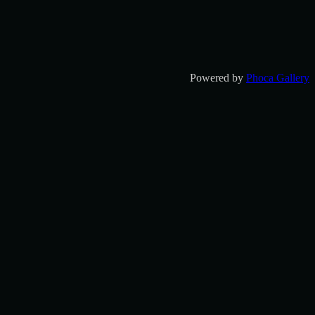
Powered by
Phoca Gallery