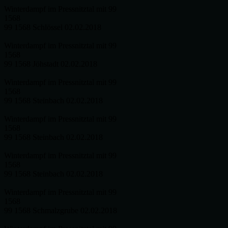
Winterdampf im Pressnitztal mit 99
1568
99 1568 Schlössel 02.02.2018
Winterdampf im Pressnitztal mit 99
1568
99 1568 Jöhstadt 02.02.2018
Winterdampf im Pressnitztal mit 99
1568
99 1568 Steinbach 02.02.2018
Winterdampf im Pressnitztal mit 99
1568
99 1568 Steinbach 02.02.2018
Winterdampf im Pressnitztal mit 99
1568
99 1568 Steinbach 02.02.2018
Winterdampf im Pressnitztal mit 99
1568
99 1568 Schmalzgrube 02.02.2018